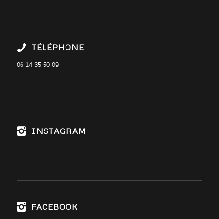
TÉLÉPHONE
06 14 35 50 09
INSTAGRAM
FACEBOOK