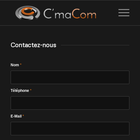
Contactez-nous
Nom
*
Téléphone
*
E-Mail
*