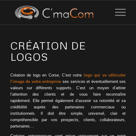
CRÉATION DE
LOGOS
Création de logo en Corse, C’est votre
logo qui va véhiculer
l’image de votre entreprise
ses services et éventuellement ses
valeurs sur différents supports.
C’est un moyen d’attirer
l’attention des clients et de vous faire reconnaître
rapidement.
Elle permet également d’asseoir sa notoriété et sa
crédibilité auprès des partenaires commerciaux ou
institutionnels.
Il doit être simple, universel, clair et
compréhensible par vos prospects, clients, collaborateurs,
partenaires…
Certains entrepreneurs vont miser uniquement sur un point